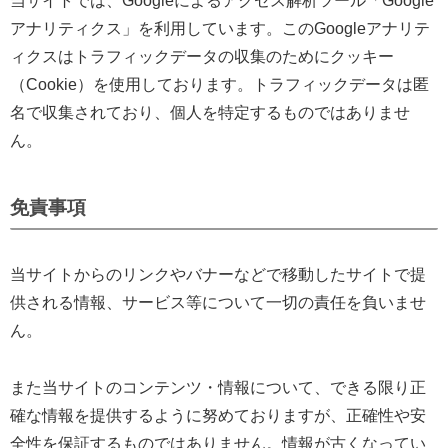
当サイトでは、Googleによるアクセス解析ツール「Google
アナリティクス」を利用しています。このGoogleアナリテ
ィクスはトラフィックデータの収集のためにクッキー
（Cookie）を使用しております。トラフィックデータは匿
名で収集されており、個人を特定するものではありませ
ん。
免責事項
当サイトからのリンクやバナーなどで移動したサイトで提
供される情報、サービス等について一切の責任を負いませ
ん。
また当サイトのコンテンツ・情報について、できる限り正
確な情報を提供するように努めておりますが、正確性や安
全性を保証するものではありません。情報が古くなってい