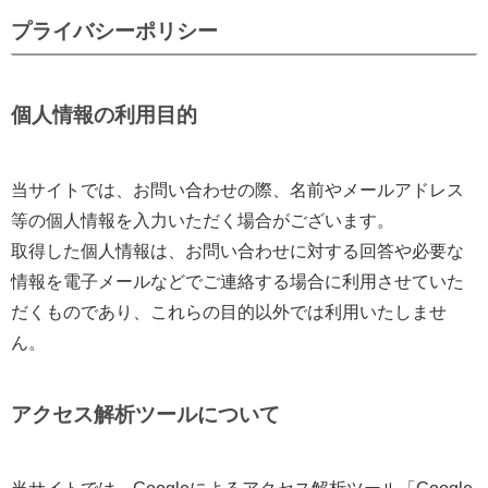
プライバシーポリシー
個人情報の利用目的
当サイトでは、お問い合わせの際、名前やメールアドレス
等の個人情報を入力いただく場合がございます。
取得した個人情報は、お問い合わせに対する回答や必要な
情報を電子メールなどでご連絡する場合に利用させていた
だくものであり、これらの目的以外では利用いたしませ
ん。
アクセス解析ツールについて