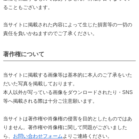
ることもございます。
当サイトに掲載された内容によって生じた損害等の一切の
責任を負いかねますのでご了承ください。
著作権について
当サイトに掲載する画像等は基本的に本人のご了承をいた
だいた写真を掲載しております。
本人以外が写っている画像をダウンロードされたり・SNS
等へ掲載される際は十分ご注意願います。
当サイトは著作権や肖像権の侵害を目的としたものではあ
りません。著作権や肖像権に関して問題がございました
ら、
お問い合わせフォーム
よりご連絡ください。