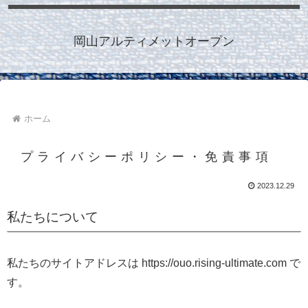
岡山アルティメットオープン
ホーム
プライバシーポリシー・免責事項
2023.12.29
私たちについて
私たちのサイトアドレスは https://ouo.rising-ultimate.com で
す。